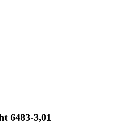
t 6483-3,01