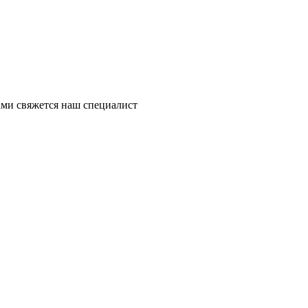
ми свяжется наш специалист