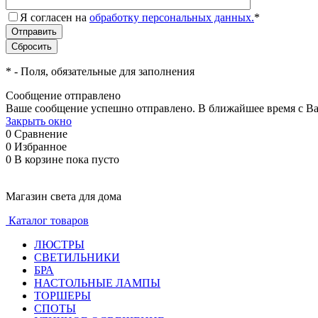
Я согласен на
обработку персональных данных.
*
*
- Поля, обязательные для заполнения
Сообщение отправлено
Ваше сообщение успешно отправлено. В ближайшее время с Ва
Закрыть окно
0
Сравнение
0
Избранное
0
В корзине
пока пусто
Магазин света для дома
Каталог товаров
ЛЮСТРЫ
СВЕТИЛЬНИКИ
БРА
НАСТОЛЬНЫЕ ЛАМПЫ
ТОРШЕРЫ
СПОТЫ