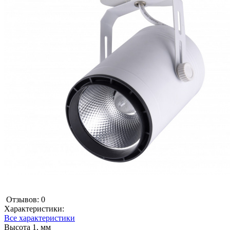
Отзывов: 0
Характеристики:
Все характеристики
Высота 1, мм