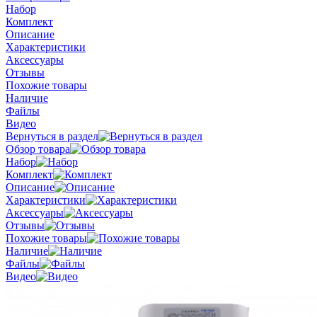
Набор
Комплект
Описание
Характеристики
Аксессуары
Отзывы
Похожие товары
Наличие
Файлы
Видео
Вернуться в раздел
Обзор товара
Набор
Комплект
Описание
Характеристики
Аксессуары
Отзывы
Похожие товары
Наличие
Файлы
Видео