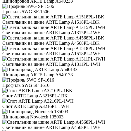
Шинопровод ARTE Lamp A540233
Профиль SWG SF-1506
Светильник на шине ARTE Lamp A1518PL-1BK
Светильник на шине ARTE Lamp A1315PL-1WH
Светильник на шине ARTE Lamp A4568PL-1BK
Светильник на шине ARTE Lamp A1518PL-1WH
Светильник на шине ARTE Lamp A1311PL-1WH
Шинопровод ARTE Lamp A540133
Профиль SWG SF-1616
Спот ARTE Lamp A3216PL-1BK
Спот ARTE Lamp A3216PL-1WH
Шинопровод Novotech 135003
Светильник на шине ARTE Lamp A4568PL-1WH