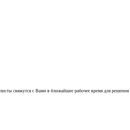
листы свяжутся с Вами в ближайшее рабочее время для решения