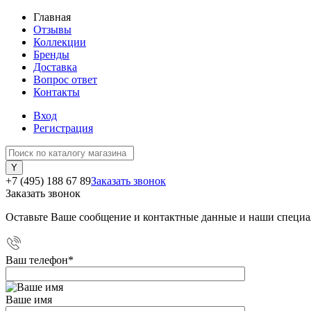
Главная
Отзывы
Коллекции
Бренды
Доставка
Вопрос ответ
Контакты
Вход
Регистрация
+7 (495) 188 67 89
Заказать звонок
Заказать звонок
Оставьте Ваше сообщение и контактные данные и наши специа
Ваш телефон
*
Ваше имя