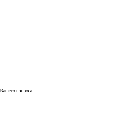
 Вашего вопроса.