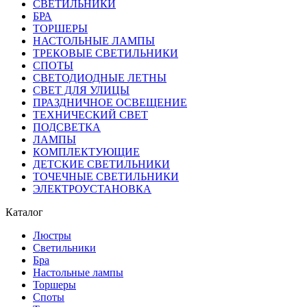
СВЕТИЛЬНИКИ
БРА
ТОРШЕРЫ
НАСТОЛЬНЫЕ ЛАМПЫ
ТРЕКОВЫЕ СВЕТИЛЬНИКИ
СПОТЫ
СВЕТОДИОДНЫЕ ЛЕТНЫ
СВЕТ ДЛЯ УЛИЦЫ
ПРАЗДНИЧНОЕ ОСВЕЩЕНИЕ
ТЕХНИЧЕСКИЙ СВЕТ
ПОДСВЕТКА
ЛАМПЫ
КОМПЛЕКТУЮЩИЕ
ДЕТСКИЕ СВЕТИЛЬНИКИ
ТОЧЕЧНЫЕ СВЕТИЛЬНИКИ
ЭЛЕКТРОУСТАНОВКА
Каталог
Люстры
Светильники
Бра
Настольные лампы
Торшеры
Споты