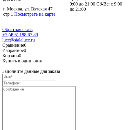
9:00 до 21:00 Сб-Вс: с 9:00
г. Москва, ул. Вятская 47
до 21:00
стр 1
Посмотреть на карте
Обратная связь
+7 (495) 188 67 89
luce@sialaluce.ru
Сравнение
0
Избранное
0
Корзина
0
Купить в один клик
Заполните данные для заказа