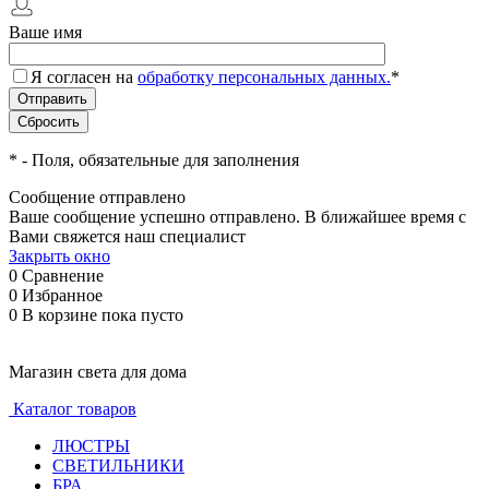
Ваше имя
Я согласен на
обработку персональных данных.
*
*
- Поля, обязательные для заполнения
Сообщение отправлено
Ваше сообщение успешно отправлено. В ближайшее время с
Вами свяжется наш специалист
Закрыть окно
0
Сравнение
0
Избранное
0
В корзине
пока пусто
Магазин света для дома
Каталог товаров
ЛЮСТРЫ
СВЕТИЛЬНИКИ
БРА