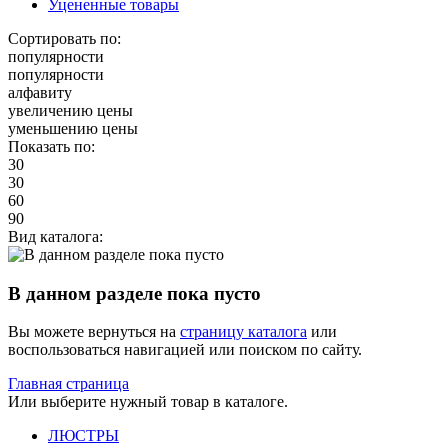
Уцененные товары
Сортировать по:
популярности
популярности
алфавиту
увеличению цены
уменьшению цены
Показать по:
30
30
60
90
Вид каталога:
В данном разделе пока пусто
Вы можете вернуться на
страницу каталога
или
воспользоваться навигацией или поиском по сайту.
Главная страница
Или выберите нужный товар в каталоге.
ЛЮСТРЫ