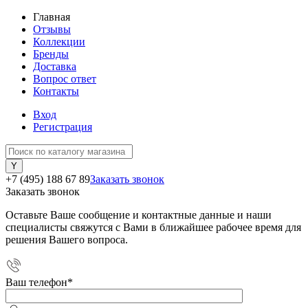
Главная
Отзывы
Коллекции
Бренды
Доставка
Вопрос ответ
Контакты
Вход
Регистрация
+7 (495) 188 67 89
Заказать звонок
Заказать звонок
Оставьте Ваше сообщение и контактные данные и наши
специалисты свяжутся с Вами в ближайшее рабочее время для
решения Вашего вопроса.
Ваш телефон
*