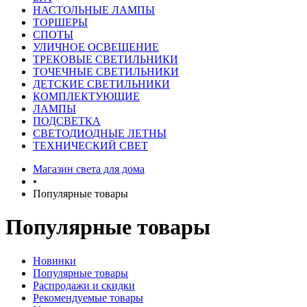
НАСТОЛЬНЫЕ ЛАМПЫ
ТОРШЕРЫ
СПОТЫ
УЛИЧНОЕ ОСВЕЩЕНИЕ
ТРЕКОВЫЕ СВЕТИЛЬНИКИ
ТОЧЕЧНЫЕ СВЕТИЛЬНИКИ
ДЕТСКИЕ СВЕТИЛЬНИКИ
КОМПЛЕКТУЮЩИЕ
ЛАМПЫ
ПОДСВЕТКА
СВЕТОДИОДНЫЕ ЛЕТНЫ
ТЕХНИЧЕСКИЙ СВЕТ
Магазин света для дома
•
Популярные товары
Популярные товары
Новинки
Популярные товары
Распродажи и скидки
Рекомендуемые товары